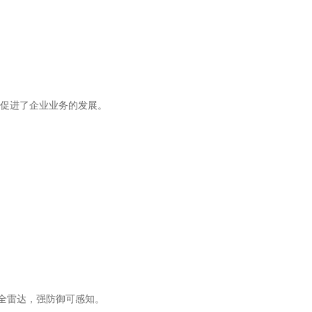
促进了企业业务的发展。
安全雷达，强防御可感知。