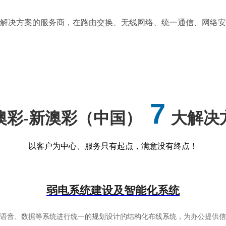
务及解决方案的服务商，在路由交换、无线网络、统一通信、网络
7
澳彩-新澳彩（中国）
大解决
以客户为中心、服务只有起点，满意没有终点！
弱电系统建设及智能化系统
有语音、数据等系统进行统一的规划设计的结构化布线系统，为办公提供信