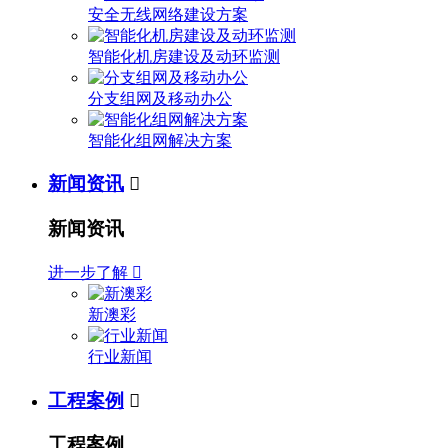
安全无线网络建设方案
智能化机房建设及动环监测
分支组网及移动办公
智能化组网解决方案
新闻资讯

新闻资讯
进一步了解

新澳彩
行业新闻
工程案例

工程案例