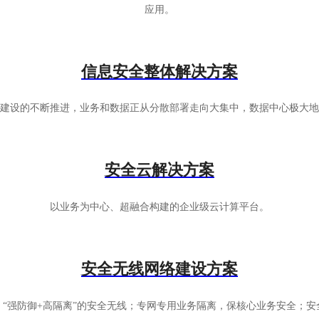
应用。
信息安全整体解决方案
建设的不断推进，业务和数据正从分散部署走向大集中，数据中心极大地
安全云解决方案
以业务为中心、超融合构建的企业级云计算平台。
安全无线网络建设方案
“强防御+高隔离”的安全无线；专网专用业务隔离，保核心业务安全；