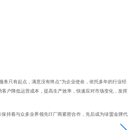
，服务只有起点，满意没有终点”为企业使命，依托多年的行业经
助客户降低运营成本，提高生产效率，快速应对市场变化，发挥
保持着与众多业界领先IT厂商紧密合作，先后成为绿盟金牌代