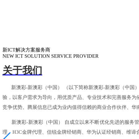
新ICT解决方案服务商
NEW ICT SOLUTION SERVICE PROVIDER
关于我们
新澳彩-新澳彩（中国） （以下简称新澳彩-新澳彩（中国）
验，以客户需求为导向，用优质产品、专业技术和完善服务为
竞争优势。腾展信息已成为业内值得信赖的商业合作伙伴、华
新澳彩-新澳彩（中国） 自成立以来不断优化先进的服务管
理、H3C金牌代理、信锐金牌经销商、华为认证经销商、维谛