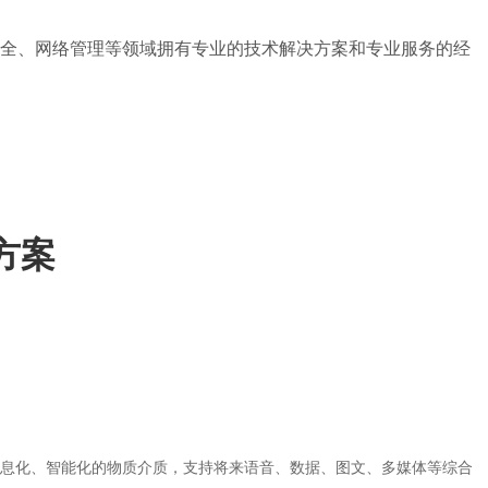
安全、网络管理等领域拥有专业的技术解决方案和专业服务的经
方案
息化、智能化的物质介质，支持将来语音、数据、图文、多媒体等综合