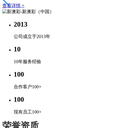
查看详情 +
2013
公司成立于2013年
10
10年服务经验
100
合作客户100+
100
现有员工100+
荣誉资质