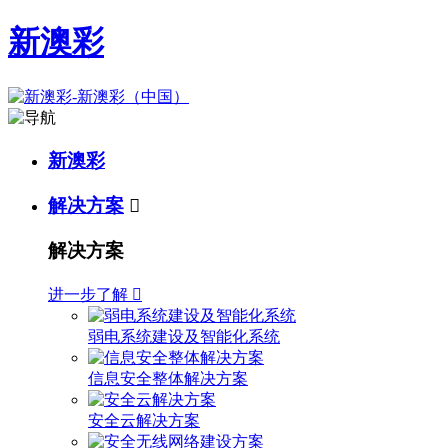
新澳彩
新澳彩
解决方案

解决方案
进一步了解

弱电系统建设及智能化系统
信息安全整体解决方案
安全云解决方案