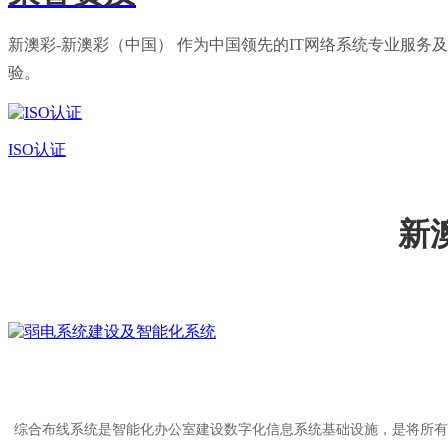
新澳彩-新澳彩（中国） 作为中国领先的IT网络系统专业服
验。
ISO认证
新
综合布线系统是智能化办公室建设数字化信息系统基础设施，是将所