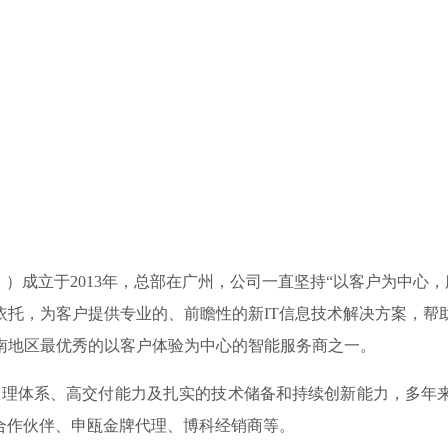
 ）成立于2013年，总部在广州，公司一直坚持“以客户为中心
依托，为客户提供专业的、前瞻性的新IT信息技术解决方案，帮
南地区最优秀的以客户体验为中心的智能服务商之一。
理体系、高交付能力及扎实的技术储备和持续创新能力，多年来
合作伙伴、申瓯金牌代理、博科经销商等。