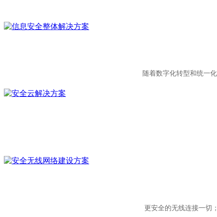
随着数字化转型和统一化
更安全的无线连接一切；