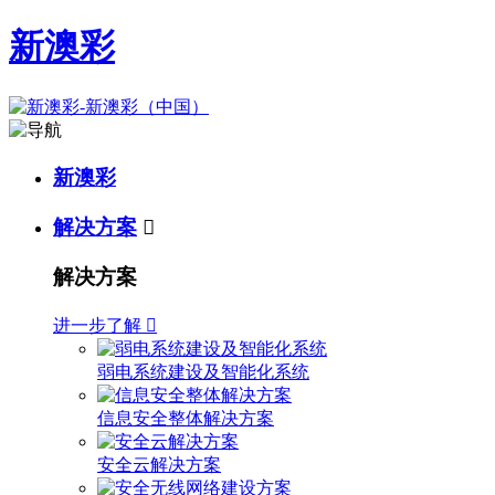
新澳彩
新澳彩
解决方案

解决方案
进一步了解

弱电系统建设及智能化系统
信息安全整体解决方案
安全云解决方案