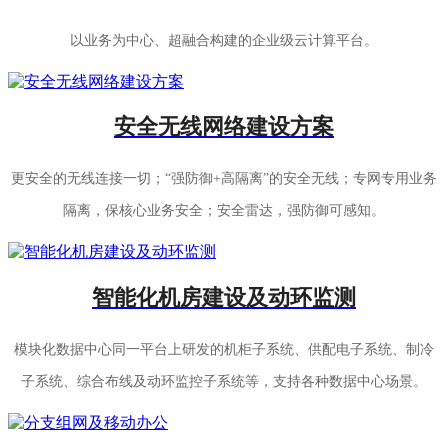
以业务为中心、超融合构建的企业级云计算平台。
安全无线网络建设方案
更安全的无线连接一切；“强防御+高隔离”的安全无线；专网专用业务
隔离，保核心业务安全；安全雷达，强防御可感知。
智能化机房建设及动环监测
模块化数据中心同一平台上研发的机柜子系统、供配电子系统、制冷
子系统、综合布线及动环监控子系统等，支持各种数据中心场景。