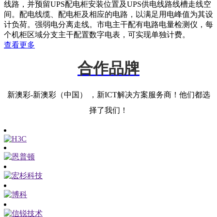
线路，并预留UPS配电柜安装位置及UPS供电线路线槽走线空
间。配电线缆、配电柜及相应的电路，以满足用电峰值为其设
计负荷。强弱电分离走线。市电主干配有电路电量检测仪，每
个机柜区域分支主干配置数字电表，可实现单独计费。
查看更多
合作品牌
新澳彩-新澳彩（中国） ，新ICT解决方案服务商！他们都选
择了我们！