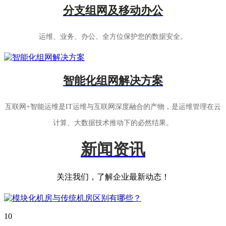
分支组网及移动办公
运维、业务、办公、全方位保护您的数据安全。
智能化组网解决方案
互联网+智能运维是IT运维与互联网深度融合的产物，是运维管理在云
计算、大数据技术推动下的必然结果。
新闻资讯
关注我们，了解企业最新动态！
10