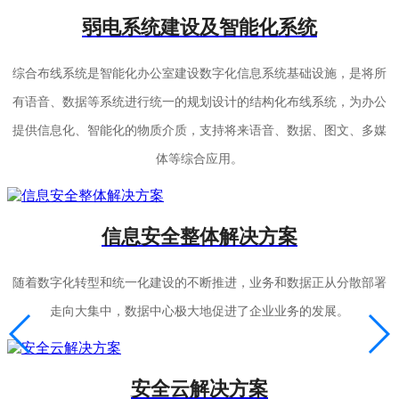
弱电系统建设及智能化系统
综合布线系统是智能化办公室建设数字化信息系统基础设施，是将所
有语音、数据等系统进行统一的规划设计的结构化布线系统，为办公
提供信息化、智能化的物质介质，支持将来语音、数据、图文、多媒
体等综合应用。
信息安全整体解决方案
随着数字化转型和统一化建设的不断推进，业务和数据正从分散部署
走向大集中，数据中心极大地促进了企业业务的发展。
安全云解决方案