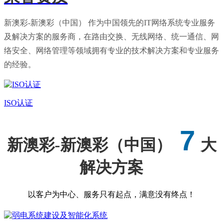
新澳彩-新澳彩（中国） 作为中国领先的IT网络系统专业服务
及解决方案的服务商，在路由交换、无线网络、统一通信、网
络安全、网络管理等领域拥有专业的技术解决方案和专业服务
的经验。
ISO认证
7
新澳彩-新澳彩（中国）
大
解决方案
以客户为中心、服务只有起点，满意没有终点！