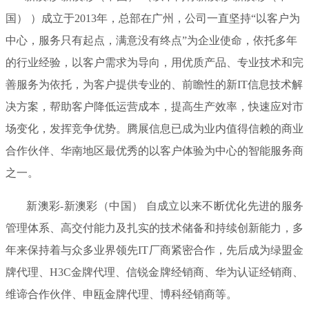
国） ）成立于2013年，总部在广州，公司一直坚持“以客户为
中心，服务只有起点，满意没有终点”为企业使命，依托多年
的行业经验，以客户需求为导向，用优质产品、专业技术和完
善服务为依托，为客户提供专业的、前瞻性的新IT信息技术解
决方案，帮助客户降低运营成本，提高生产效率，快速应对市
场变化，发挥竞争优势。腾展信息已成为业内值得信赖的商业
合作伙伴、华南地区最优秀的以客户体验为中心的智能服务商
之一。
新澳彩-新澳彩（中国） 自成立以来不断优化先进的服务
管理体系、高交付能力及扎实的技术储备和持续创新能力，多
年来保持着与众多业界领先IT厂商紧密合作，先后成为绿盟金
牌代理、H3C金牌代理、信锐金牌经销商、华为认证经销商、
维谛合作伙伴、申瓯金牌代理、博科经销商等。