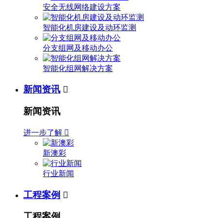
安全无线网络建设方案
智能化机房建设及动环监测
分支组网及移动办公
智能化组网解决方案
新闻资讯

新闻资讯
进一步了解

新澳彩
行业新闻
工程案例

工程案例