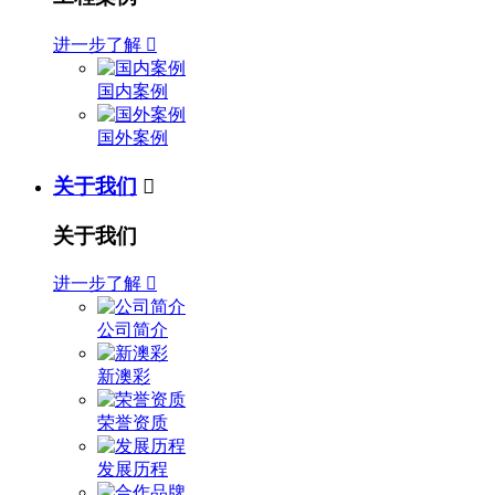
进一步了解

国内案例
国外案例
关于我们

关于我们
进一步了解

公司简介
新澳彩
荣誉资质
发展历程