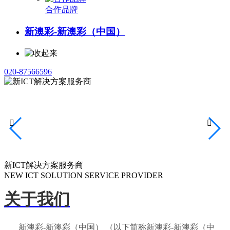
合作品牌
新澳彩-新澳彩（中国）
020-87566596


新ICT解决方案服务商
NEW ICT SOLUTION SERVICE PROVIDER
关于我们
新澳彩-新澳彩（中国） （以下简称新澳彩-新澳彩（中