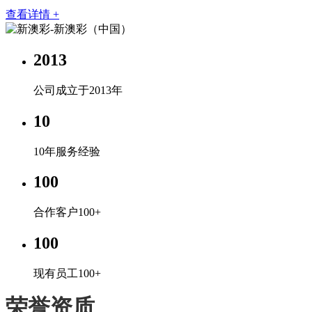
查看详情 +
2013
公司成立于2013年
10
10年服务经验
100
合作客户100+
100
现有员工100+
荣誉资质