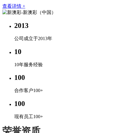
查看详情 +
2013
公司成立于2013年
10
10年服务经验
100
合作客户100+
100
现有员工100+
荣誉资质