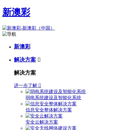
新澳彩
新澳彩
解决方案

解决方案
进一步了解

弱电系统建设及智能化系统
信息安全整体解决方案
安全云解决方案