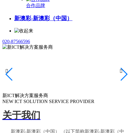
合作品牌
新澳彩-新澳彩（中国）
020-87566596


新ICT解决方案服务商
NEW ICT SOLUTION SERVICE PROVIDER
关于我们
新澳彩-新澳彩（中国） （以下简称新澳彩-新澳彩（中