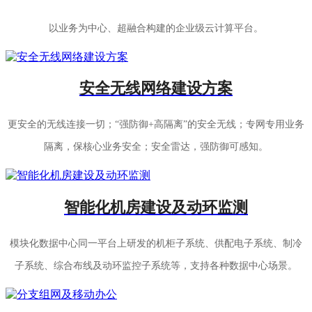
以业务为中心、超融合构建的企业级云计算平台。
安全无线网络建设方案
更安全的无线连接一切；“强防御+高隔离”的安全无线；专网专用业务
隔离，保核心业务安全；安全雷达，强防御可感知。
智能化机房建设及动环监测
模块化数据中心同一平台上研发的机柜子系统、供配电子系统、制冷
子系统、综合布线及动环监控子系统等，支持各种数据中心场景。