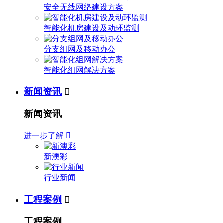
安全无线网络建设方案
智能化机房建设及动环监测
分支组网及移动办公
智能化组网解决方案
新闻资讯

新闻资讯
进一步了解

新澳彩
行业新闻
工程案例

工程案例