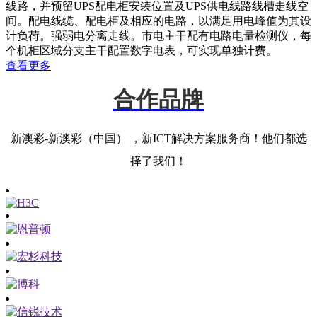
线路，并预留UPS配电柜安装位置及UPS供电线路线槽走线空
间。配电线缆、配电柜及相应的电路，以满足用电峰值为其设
计负荷。强弱电分离走线。市电主干配有电路电量检测仪，每
个机柜区域分支主干配置数字电表，可实现单独计费。
查看更多
合作品牌
新澳彩-新澳彩（中国） ，新ICT解决方案服务商！他们都选
择了我们！