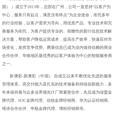
国） ）成立于2013年，总部在广州，公司一直坚持“以客户为
中心，服务只有起点，满意没有终点”为企业使命，依托多年
的行业经验，以客户需求为导向，用优质产品、专业技术和完
善服务为依托，为客户提供专业的、前瞻性的新IT信息技术解
决方案，帮助客户降低运营成本，提高生产效率，快速应对市
场变化，发挥竞争优势。腾展信息已成为业内值得信赖的商业
合作伙伴、华南地区最优秀的以客户体验为中心的智能服务商
之一。
新澳彩-新澳彩（中国） 自成立以来不断优化先进的服务
管理体系、高交付能力及扎实的技术储备和持续创新能力，多
年来保持着与众多业界领先IT厂商紧密合作，先后成为绿盟金
牌代理、H3C金牌代理、信锐金牌经销商、华为认证经销商、
维谛合作伙伴、申瓯金牌代理、博科经销商等。