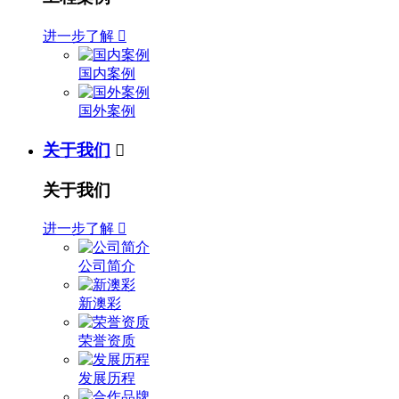
进一步了解

国内案例
国外案例
关于我们

关于我们
进一步了解

公司简介
新澳彩
荣誉资质
发展历程