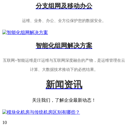
分支组网及移动办公
运维、业务、办公、全方位保护您的数据安全。
智能化组网解决方案
互联网+智能运维是IT运维与互联网深度融合的产物，是运维管理在云
计算、大数据技术推动下的必然结果。
新闻资讯
关注我们，了解企业最新动态！
10