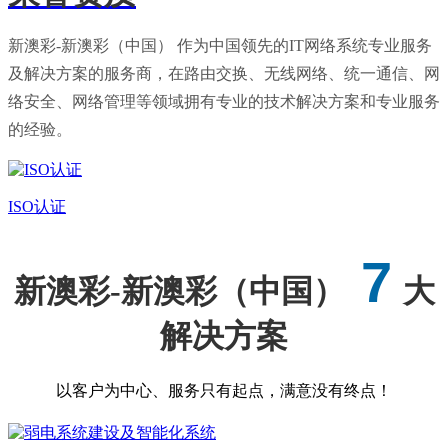
新澳彩-新澳彩（中国） 作为中国领先的IT网络系统专业服务
及解决方案的服务商，在路由交换、无线网络、统一通信、网
络安全、网络管理等领域拥有专业的技术解决方案和专业服务
的经验。
ISO认证
7
新澳彩-新澳彩（中国）
大
解决方案
以客户为中心、服务只有起点，满意没有终点！