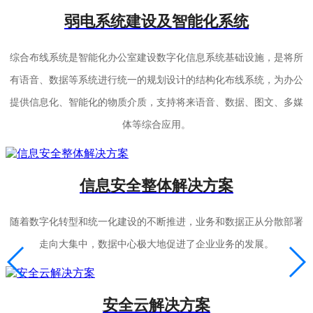
弱电系统建设及智能化系统
综合布线系统是智能化办公室建设数字化信息系统基础设施，是将所
有语音、数据等系统进行统一的规划设计的结构化布线系统，为办公
提供信息化、智能化的物质介质，支持将来语音、数据、图文、多媒
体等综合应用。
信息安全整体解决方案
随着数字化转型和统一化建设的不断推进，业务和数据正从分散部署
走向大集中，数据中心极大地促进了企业业务的发展。
安全云解决方案