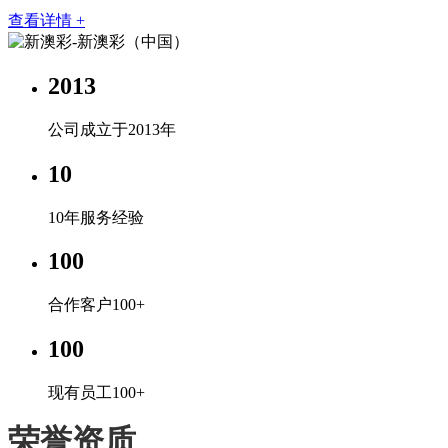
查看详情 +
2013
公司成立于2013年
10
10年服务经验
100
合作客户100+
100
现有员工100+
荣誉资质