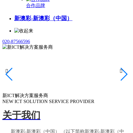
合作品牌
新澳彩-新澳彩（中国）
020-87566596


新ICT解决方案服务商
NEW ICT SOLUTION SERVICE PROVIDER
关于我们
新澳彩-新澳彩（中国） （以下简称新澳彩-新澳彩（中