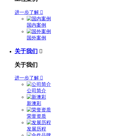
进一步了解

国内案例
国外案例
关于我们

关于我们
进一步了解

公司简介
新澳彩
荣誉资质
发展历程