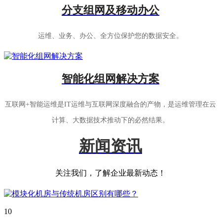
分支组网及移动办公
运维、业务、办公、全方位保护您的数据安全。
智能化组网解决方案
互联网+智能运维是IT运维与互联网深度融合的产物，是运维管理在云
计算、大数据技术推动下的必然结果。
新闻资讯
关注我们，了解企业最新动态！
10