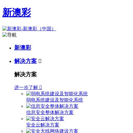
新澳彩
新澳彩
解决方案

解决方案
进一步了解

弱电系统建设及智能化系统
信息安全整体解决方案
安全云解决方案