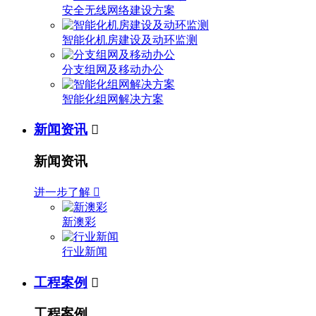
安全无线网络建设方案
智能化机房建设及动环监测
分支组网及移动办公
智能化组网解决方案
新闻资讯

新闻资讯
进一步了解

新澳彩
行业新闻
工程案例

工程案例