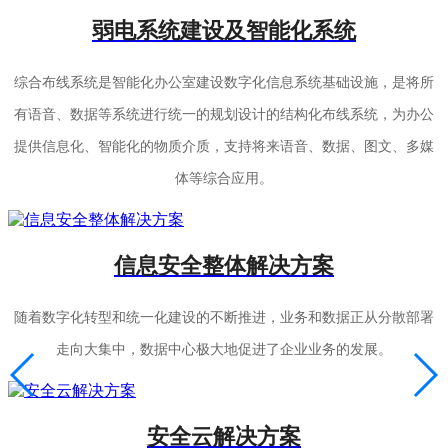
弱电系统建设及智能化系统
综合布线系统是智能化办公室建设数字化信息系统基础设施，是将所
有语音、数据等系统进行统一的规划设计的结构化布线系统，为办公
提供信息化、智能化的物质介质，支持将来语音、数据、图文、多媒
体等综合应用。
信息安全整体解决方案
随着数字化转型和统一化建设的不断推进，业务和数据正从分散部署
走向大集中，数据中心极大地促进了企业业务的发展。
安全云解决方案