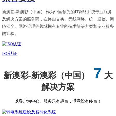
新澳彩-新澳彩（中国） 作为中国领先的IT网络系统专业服务
及解决方案的服务商，在路由交换、无线网络、统一通信、网
络安全、网络管理等领域拥有专业的技术解决方案和专业服务
的经验。
ISO认证
7
新澳彩-新澳彩（中国）
大
解决方案
以客户为中心、服务只有起点，满意没有终点！