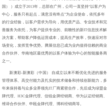
国） ）成立于2013年，总部在广州，公司一直坚持“以客户为
中心，服务只有起点，满意没有终点”为企业使命，依托多年
的行业经验，以客户需求为导向，用优质产品、专业技术和完
善服务为依托，为客户提供专业的、前瞻性的新IT信息技术解
决方案，帮助客户降低运营成本，提高生产效率，快速应对市
场变化，发挥竞争优势。腾展信息已成为业内值得信赖的商业
合作伙伴、华南地区最优秀的以客户体验为中心的智能服务商
之一。
新澳彩-新澳彩（中国） 自成立以来不断优化先进的服务
管理体系、高交付能力及扎实的技术储备和持续创新能力，多
年来保持着与众多业界领先IT厂商紧密合作，先后成为绿盟金
牌代理、H3C金牌代理、信锐金牌经销商、华为认证经销商、
维谛合作伙伴、申瓯金牌代理、博科经销商等。