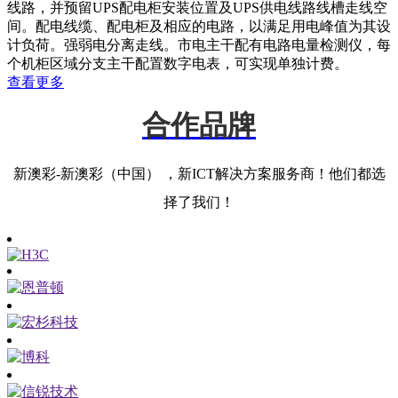
线路，并预留UPS配电柜安装位置及UPS供电线路线槽走线空
间。配电线缆、配电柜及相应的电路，以满足用电峰值为其设
计负荷。强弱电分离走线。市电主干配有电路电量检测仪，每
个机柜区域分支主干配置数字电表，可实现单独计费。
查看更多
合作品牌
新澳彩-新澳彩（中国） ，新ICT解决方案服务商！他们都选
择了我们！