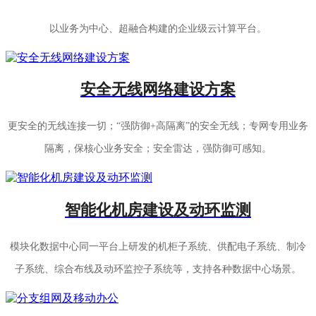
以业务为中心、超融合构建的企业级云计算平台。
安全无线网络建设方案
更安全的无线连接一切；“强防御+高隔离”的安全无线；专网专用业务
隔离，保核心业务安全；安全雷达，强防御可感知。
智能化机房建设及动环监测
模块化数据中心同一平台上研发的机柜子系统、供配电子系统、制冷
子系统、综合布线及动环监控子系统等，支持各种数据中心场景。