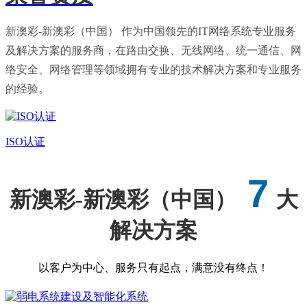
新澳彩-新澳彩（中国） 作为中国领先的IT网络系统专业服务
及解决方案的服务商，在路由交换、无线网络、统一通信、网
络安全、网络管理等领域拥有专业的技术解决方案和专业服务
的经验。
ISO认证
7
新澳彩-新澳彩（中国）
大
解决方案
以客户为中心、服务只有起点，满意没有终点！