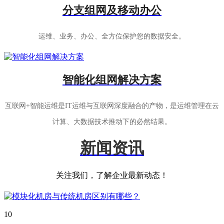
分支组网及移动办公
运维、业务、办公、全方位保护您的数据安全。
智能化组网解决方案
互联网+智能运维是IT运维与互联网深度融合的产物，是运维管理在云
计算、大数据技术推动下的必然结果。
新闻资讯
关注我们，了解企业最新动态！
10