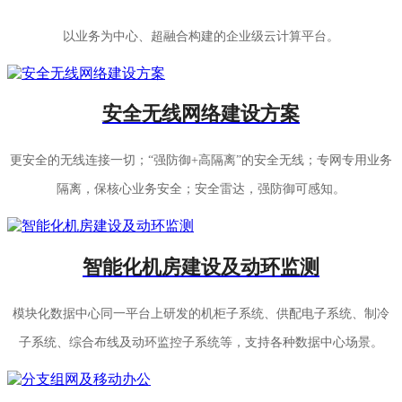
以业务为中心、超融合构建的企业级云计算平台。
安全无线网络建设方案
更安全的无线连接一切；“强防御+高隔离”的安全无线；专网专用业务
隔离，保核心业务安全；安全雷达，强防御可感知。
智能化机房建设及动环监测
模块化数据中心同一平台上研发的机柜子系统、供配电子系统、制冷
子系统、综合布线及动环监控子系统等，支持各种数据中心场景。