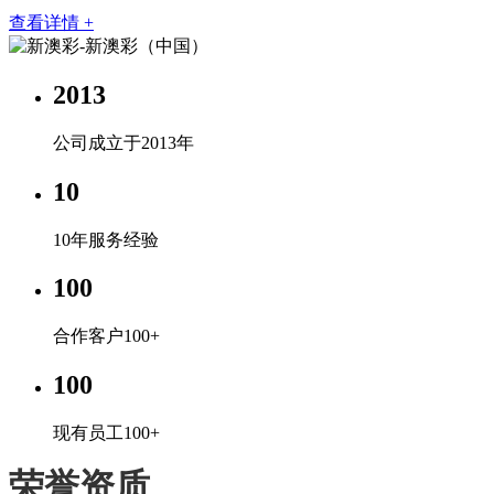
查看详情 +
2013
公司成立于2013年
10
10年服务经验
100
合作客户100+
100
现有员工100+
荣誉资质