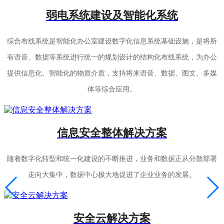
弱电系统建设及智能化系统
综合布线系统是智能化办公室建设数字化信息系统基础设施，是将所
有语音、数据等系统进行统一的规划设计的结构化布线系统，为办公
提供信息化、智能化的物质介质，支持将来语音、数据、图文、多媒
体等综合应用。
信息安全整体解决方案
随着数字化转型和统一化建设的不断推进，业务和数据正从分散部署
走向大集中，数据中心极大地促进了企业业务的发展。
安全云解决方案