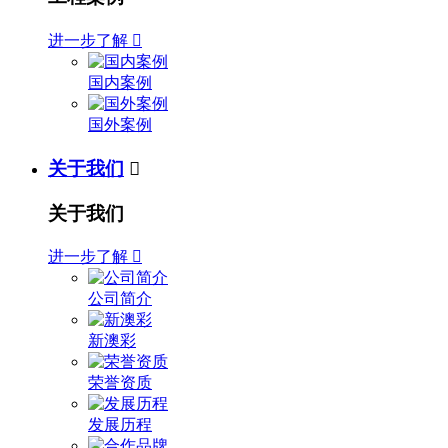
进一步了解

国内案例
国外案例
关于我们

关于我们
进一步了解

公司简介
新澳彩
荣誉资质
发展历程