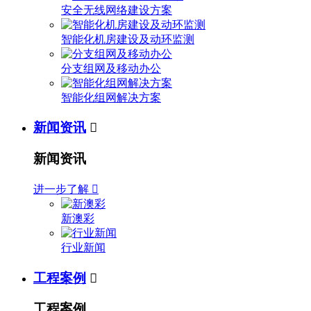
安全无线网络建设方案
智能化机房建设及动环监测
分支组网及移动办公
智能化组网解决方案
新闻资讯

新闻资讯
进一步了解

新澳彩
行业新闻
工程案例

工程案例