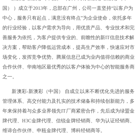
国） ）成立于2013年，总部在广州，公司一直坚持“以客户为
中心，服务只有起点，满意没有终点”为企业使命，依托多年
的行业经验，以客户需求为导向，用优质产品、专业技术和完
善服务为依托，为客户提供专业的、前瞻性的新IT信息技术解
决方案，帮助客户降低运营成本，提高生产效率，快速应对市
场变化，发挥竞争优势。腾展信息已成为业内值得信赖的商业
合作伙伴、华南地区最优秀的以客户体验为中心的智能服务商
之一。
新澳彩-新澳彩（中国） 自成立以来不断优化先进的服务
管理体系、高交付能力及扎实的技术储备和持续创新能力，多
年来保持着与众多业界领先IT厂商紧密合作，先后成为绿盟金
牌代理、H3C金牌代理、信锐金牌经销商、华为认证经销商、
维谛合作伙伴、申瓯金牌代理、博科经销商等。