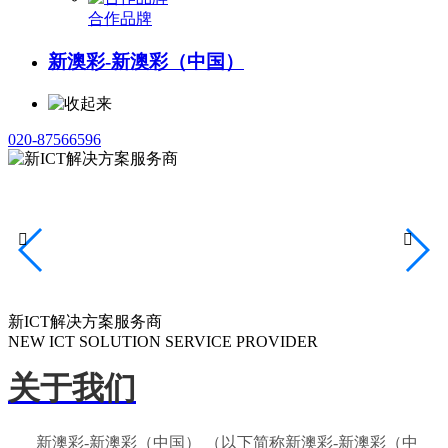
合作品牌
新澳彩-新澳彩（中国）
020-87566596


新ICT解决方案服务商
NEW ICT SOLUTION SERVICE PROVIDER
关于我们
新澳彩-新澳彩（中国） （以下简称新澳彩-新澳彩（中