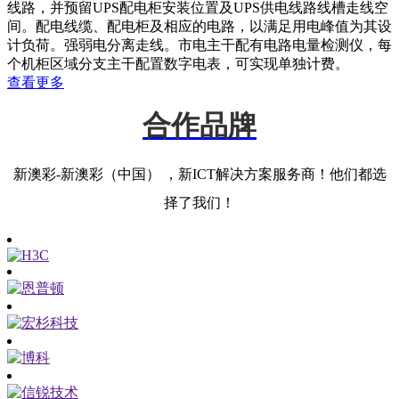
线路，并预留UPS配电柜安装位置及UPS供电线路线槽走线空
间。配电线缆、配电柜及相应的电路，以满足用电峰值为其设
计负荷。强弱电分离走线。市电主干配有电路电量检测仪，每
个机柜区域分支主干配置数字电表，可实现单独计费。
查看更多
合作品牌
新澳彩-新澳彩（中国） ，新ICT解决方案服务商！他们都选
择了我们！