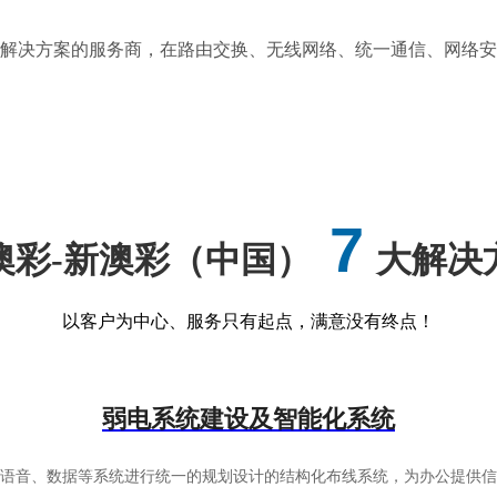
务及解决方案的服务商，在路由交换、无线网络、统一通信、网络
7
澳彩-新澳彩（中国）
大解决
以客户为中心、服务只有起点，满意没有终点！
弱电系统建设及智能化系统
有语音、数据等系统进行统一的规划设计的结构化布线系统，为办公提供信