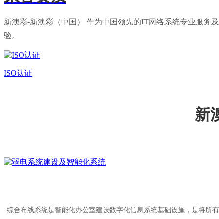
新澳彩-新澳彩（中国） 作为中国领先的IT网络系统专业服
验。
ISO认证
新
综合布线系统是智能化办公室建设数字化信息系统基础设施，是将所