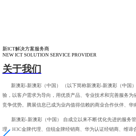
新ICT解决方案服务商
NEW ICT SOLUTION SERVICE PROVIDER
关于我们
新澳彩-新澳彩（中国） （以下简称新澳彩-新澳彩（中国）
验，以客户需求为导向，用优质产品、专业技术和完善服务为
竞争优势。腾展信息已成为业内值得信赖的商业合作伙伴、华
新澳彩-新澳彩（中国） 自成立以来不断优化先进的服务管
理、H3C金牌代理、信锐金牌经销商、华为认证经销商、维谛