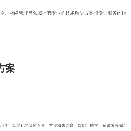
安全、网络管理等领域拥有专业的技术解决方案和专业服务的经
方案
息化、智能化的物质介质，支持将来语音、数据、图文、多媒体等综合