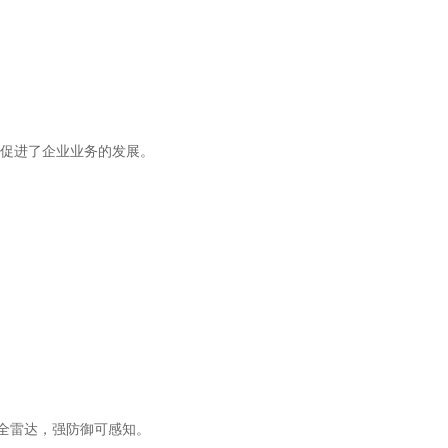
促进了企业业务的发展。
安全雷达，强防御可感知。