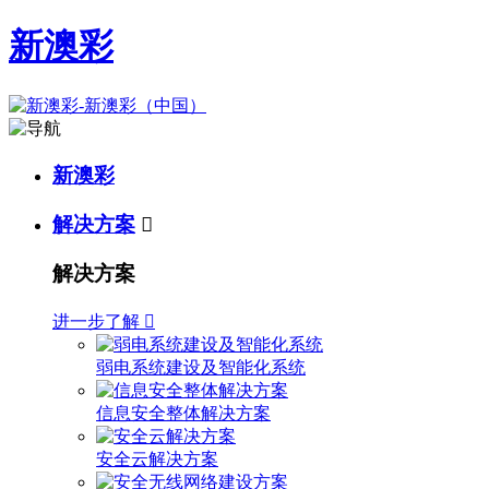
新澳彩
新澳彩
解决方案

解决方案
进一步了解

弱电系统建设及智能化系统
信息安全整体解决方案
安全云解决方案