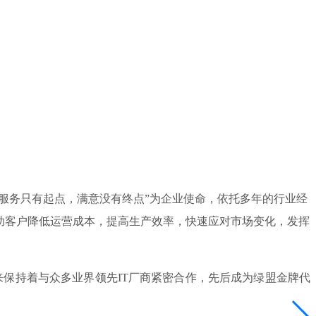
，服务只有起点，满意没有终点”为企业使命，依托多年的行业经
助客户降低运营成本，提高生产效率，快速应对市场变化，发挥
保持着与众多业界领先IT厂商紧密合作，先后成为绿盟金牌代