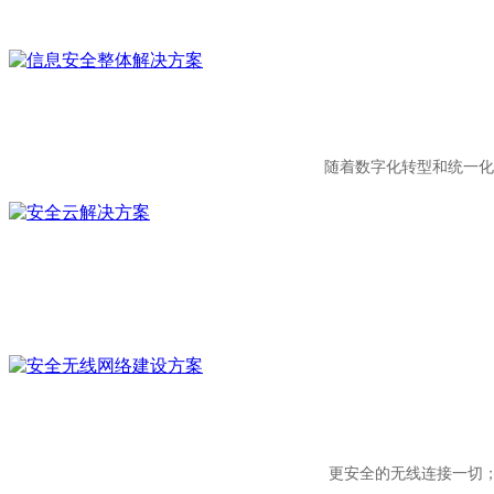
随着数字化转型和统一化
更安全的无线连接一切；