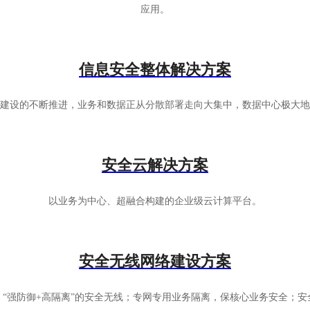
应用。
信息安全整体解决方案
建设的不断推进，业务和数据正从分散部署走向大集中，数据中心极大地
安全云解决方案
以业务为中心、超融合构建的企业级云计算平台。
安全无线网络建设方案
“强防御+高隔离”的安全无线；专网专用业务隔离，保核心业务安全；