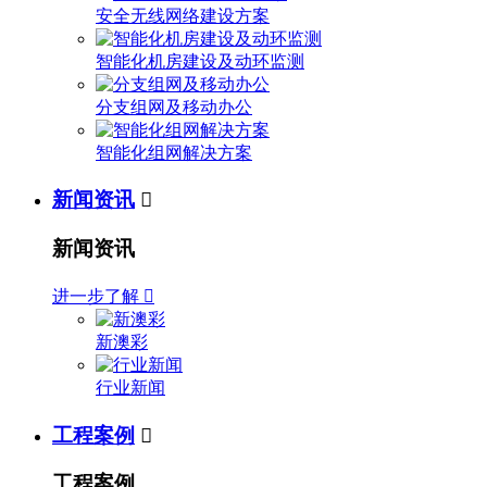
安全无线网络建设方案
智能化机房建设及动环监测
分支组网及移动办公
智能化组网解决方案
新闻资讯

新闻资讯
进一步了解

新澳彩
行业新闻
工程案例

工程案例