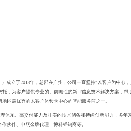
 ）成立于2013年，总部在广州，公司一直坚持“以客户为中心
依托，为客户提供专业的、前瞻性的新IT信息技术解决方案，帮
南地区最优秀的以客户体验为中心的智能服务商之一。
理体系、高交付能力及扎实的技术储备和持续创新能力，多年来
合作伙伴、申瓯金牌代理、博科经销商等。