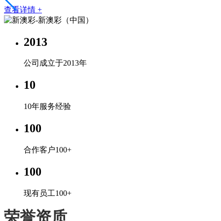
查看详情 +
2013
公司成立于2013年
10
10年服务经验
100
合作客户100+
100
现有员工100+
荣誉资质