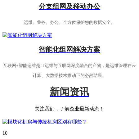
分支组网及移动办公
运维、业务、办公、全方位保护您的数据安全。
智能化组网解决方案
互联网+智能运维是IT运维与互联网深度融合的产物，是运维管理在云
计算、大数据技术推动下的必然结果。
新闻资讯
关注我们，了解企业最新动态！
10