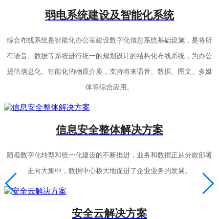
弱电系统建设及智能化系统
综合布线系统是智能化办公室建设数字化信息系统基础设施，是将所
有语音、数据等系统进行统一的规划设计的结构化布线系统，为办公
提供信息化、智能化的物质介质，支持将来语音、数据、图文、多媒
体等综合应用。
信息安全整体解决方案
随着数字化转型和统一化建设的不断推进，业务和数据正从分散部署
走向大集中，数据中心极大地促进了企业业务的发展。
安全云解决方案