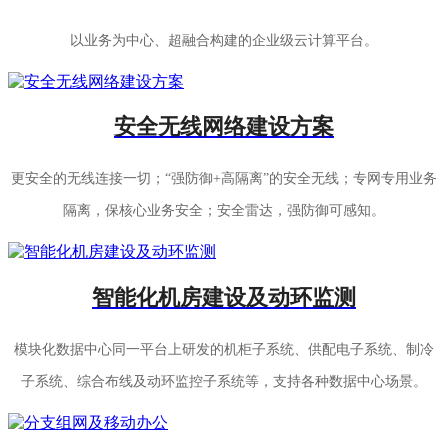
以业务为中心、超融合构建的企业级云计算平台。
安全无线网络建设方案
更安全的无线连接一切；“强防御+高隔离”的安全无线；专网专用业务
隔离，保核心业务安全；安全雷达，强防御可感知。
智能化机房建设及动环监测
模块化数据中心同一平台上研发的机柜子系统、供配电子系统、制冷
子系统、综合布线及动环监控子系统等，支持各种数据中心场景。