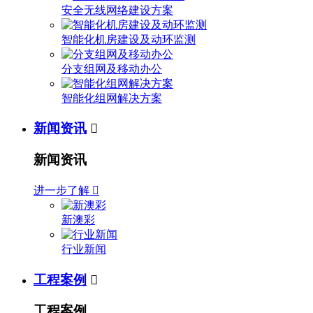
安全无线网络建设方案
智能化机房建设及动环监测
分支组网及移动办公
智能化组网解决方案
新闻资讯

新闻资讯
进一步了解

新澳彩
行业新闻
工程案例

工程案例