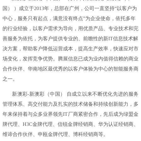
国） ）成立于2013年，总部在广州，公司一直坚持“以客户为
中心，服务只有起点，满意没有终点”为企业使命，依托多年
的行业经验，以客户需求为导向，用优质产品、专业技术和完
善服务为依托，为客户提供专业的、前瞻性的新IT信息技术解
决方案，帮助客户降低运营成本，提高生产效率，快速应对市
场变化，发挥竞争优势。腾展信息已成为业内值得信赖的商业
合作伙伴、华南地区最优秀的以客户体验为中心的智能服务商
之一。
新澳彩-新澳彩（中国） 自成立以来不断优化先进的服务
管理体系、高交付能力及扎实的技术储备和持续创新能力，多
年来保持着与众多业界领先IT厂商紧密合作，先后成为绿盟金
牌代理、H3C金牌代理、信锐金牌经销商、华为认证经销商、
维谛合作伙伴、申瓯金牌代理、博科经销商等。