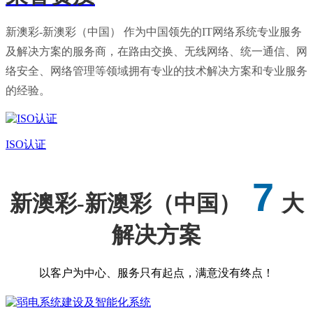
新澳彩-新澳彩（中国） 作为中国领先的IT网络系统专业服务
及解决方案的服务商，在路由交换、无线网络、统一通信、网
络安全、网络管理等领域拥有专业的技术解决方案和专业服务
的经验。
ISO认证
7
新澳彩-新澳彩（中国）
大
解决方案
以客户为中心、服务只有起点，满意没有终点！