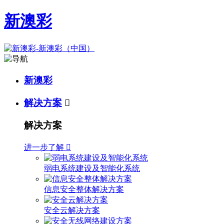
新澳彩
新澳彩
解决方案

解决方案
进一步了解

弱电系统建设及智能化系统
信息安全整体解决方案
安全云解决方案