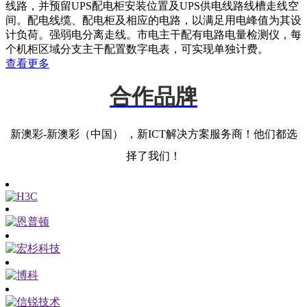
线路，并预留UPS配电柜安装位置及UPS供电线路线槽走线空
间。配电线缆、配电柜及相应的电路，以满足用电峰值为其设
计负荷。强弱电分离走线。市电主干配有电路电量检测仪，每
个机柜区域分支主干配置数字电表，可实现单独计费。
查看更多
合作品牌
新澳彩-新澳彩（中国） ，新ICT解决方案服务商！他们都选
择了我们！