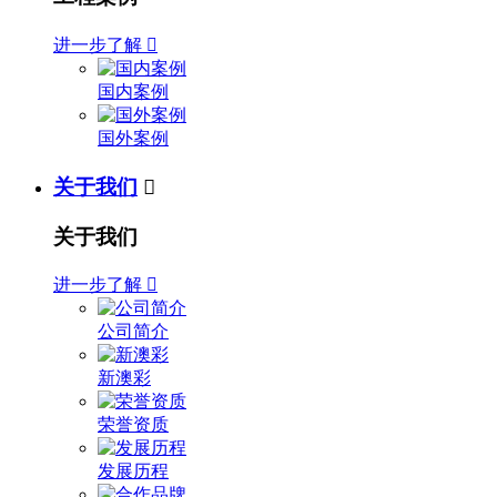
进一步了解

国内案例
国外案例
关于我们

关于我们
进一步了解

公司简介
新澳彩
荣誉资质
发展历程