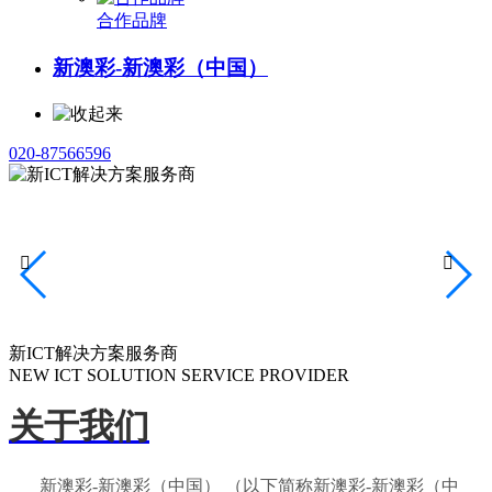
合作品牌
新澳彩-新澳彩（中国）
020-87566596


新ICT解决方案服务商
NEW ICT SOLUTION SERVICE PROVIDER
关于我们
新澳彩-新澳彩（中国） （以下简称新澳彩-新澳彩（中