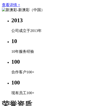
查看详情 +
2013
公司成立于2013年
10
10年服务经验
100
合作客户100+
100
现有员工100+
荣誉资质