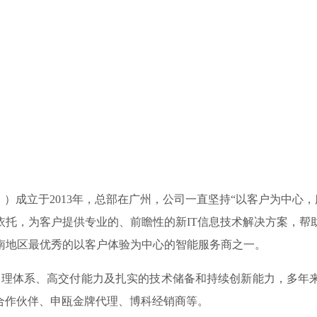
 ）成立于2013年，总部在广州，公司一直坚持“以客户为中心
依托，为客户提供专业的、前瞻性的新IT信息技术解决方案，帮
南地区最优秀的以客户体验为中心的智能服务商之一。
理体系、高交付能力及扎实的技术储备和持续创新能力，多年来
合作伙伴、申瓯金牌代理、博科经销商等。