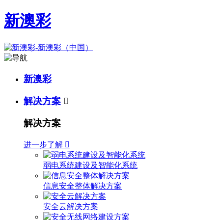
新澳彩
新澳彩
解决方案

解决方案
进一步了解

弱电系统建设及智能化系统
信息安全整体解决方案
安全云解决方案