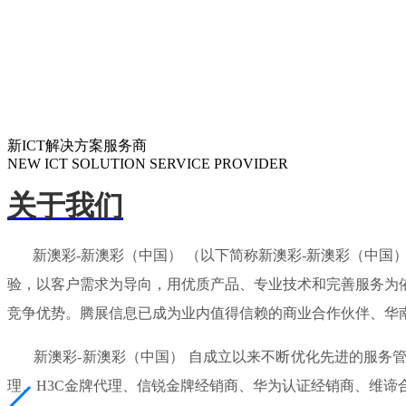
新ICT解决方案服务商
NEW ICT SOLUTION SERVICE PROVIDER
关于我们
新澳彩-新澳彩（中国） （以下简称新澳彩-新澳彩（中国）
验，以客户需求为导向，用优质产品、专业技术和完善服务为
竞争优势。腾展信息已成为业内值得信赖的商业合作伙伴、华
新澳彩-新澳彩（中国） 自成立以来不断优化先进的服务管
理、H3C金牌代理、信锐金牌经销商、华为认证经销商、维谛