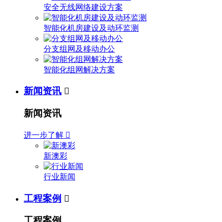
安全无线网络建设方案
智能化机房建设及动环监测
分支组网及移动办公
智能化组网解决方案
新闻资讯

新闻资讯
进一步了解

新澳彩
行业新闻
工程案例

工程案例