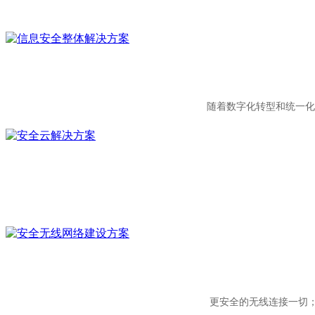
随着数字化转型和统一化
更安全的无线连接一切；