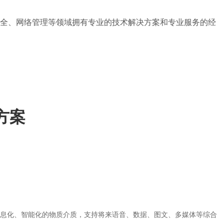
安全、网络管理等领域拥有专业的技术解决方案和专业服务的经
方案
息化、智能化的物质介质，支持将来语音、数据、图文、多媒体等综合