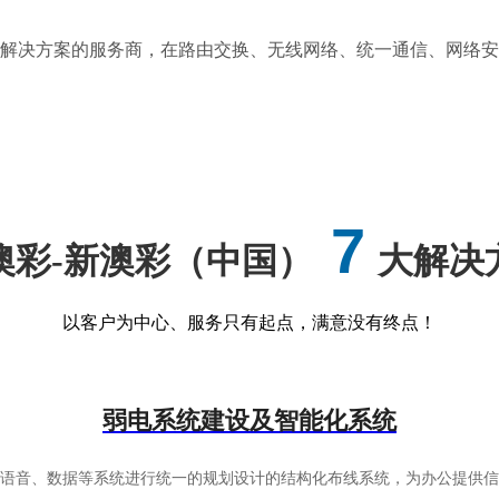
务及解决方案的服务商，在路由交换、无线网络、统一通信、网络
7
澳彩-新澳彩（中国）
大解决
以客户为中心、服务只有起点，满意没有终点！
弱电系统建设及智能化系统
有语音、数据等系统进行统一的规划设计的结构化布线系统，为办公提供信