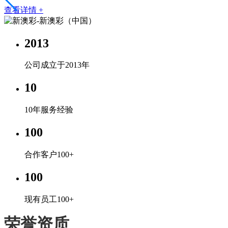
查看详情 +
2013
公司成立于2013年
10
10年服务经验
100
合作客户100+
100
现有员工100+
荣誉资质