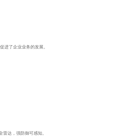
促进了企业业务的发展。
安全雷达，强防御可感知。