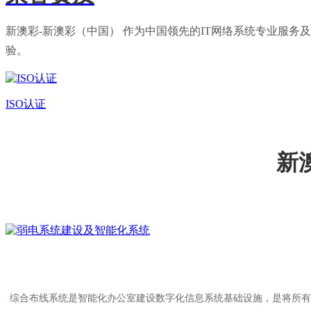
新澳彩-新澳彩（中国） 作为中国领先的IT网络系统专业服
验。
ISO认证
新
综合布线系统是智能化办公室建设数字化信息系统基础设施，是将所