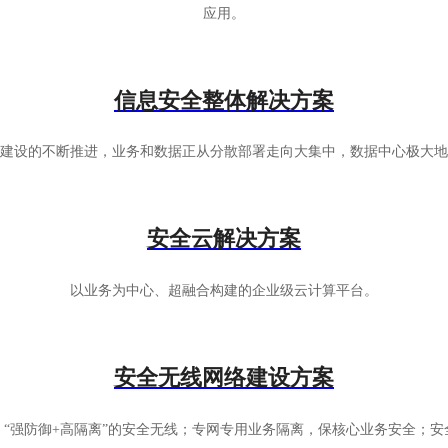
应用。
信息安全整体解决方案
建设的不断推进，业务和数据正从分散部署走向大集中，数据中心极大地
安全云解决方案
以业务为中心、超融合构建的企业级云计算平台。
安全无线网络建设方案
“强防御+高隔离”的安全无线；专网专用业务隔离，保核心业务安全；