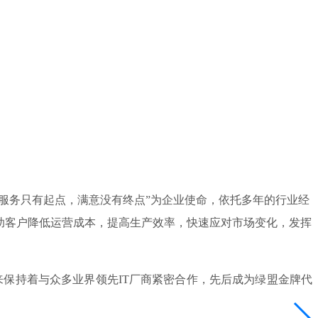
，服务只有起点，满意没有终点”为企业使命，依托多年的行业经
助客户降低运营成本，提高生产效率，快速应对市场变化，发挥
保持着与众多业界领先IT厂商紧密合作，先后成为绿盟金牌代